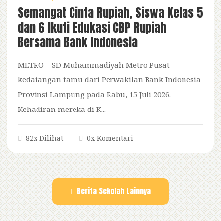
Semangat Cinta Rupiah, Siswa Kelas 5
dan 6 Ikuti Edukasi CBP Rupiah
Bersama Bank Indonesia
METRO – SD Muhammadiyah Metro Pusat
kedatangan tamu dari Perwakilan Bank Indonesia
Provinsi Lampung pada Rabu, 15 Juli 2026.
Kehadiran mereka di K...
82x Dilihat
0x Komentari
Berita Sekolah Lainnya