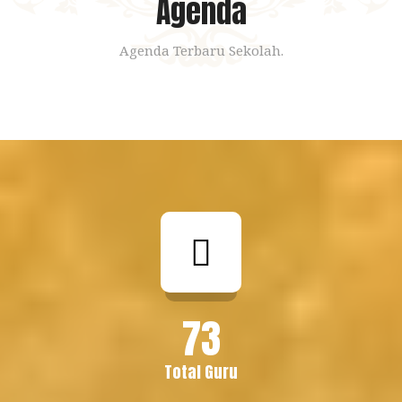
Agenda
Agenda Terbaru Sekolah.
73
Total Guru