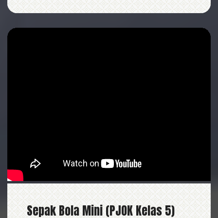
Sepak Bola Mini (PJOK Kelas 5)