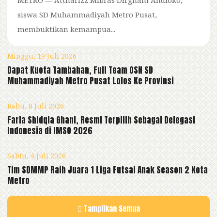
siswa SD Muhammadiyah Metro Pusat,
membuktikan kemampua...
Minggu, 19 Juli 2026
Dapat Kuota Tambahan, Full Team OSN SD
Muhammadiyah Metro Pusat Lolos Ke Provinsi
Rabu, 8 Juli 2026
Farla Shidqia Ghani, Resmi Terpilih Sebagai Delegasi
Indonesia di IMSO 2026
Sabtu, 4 Juli 2026
Tim SDMMP Raih Juara 1 Liga Futsal Anak Season 2 Kota
Metro
Tampilkan Semua