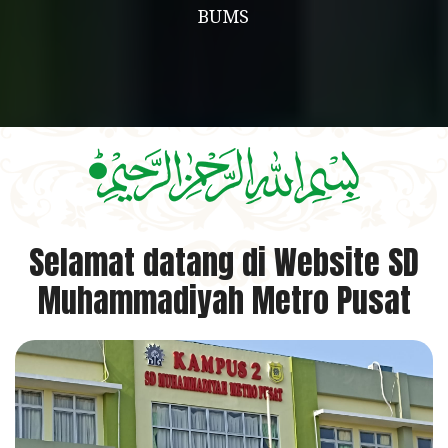
BUMS
Selamat datang di Website SD
Muhammadiyah Metro Pusat