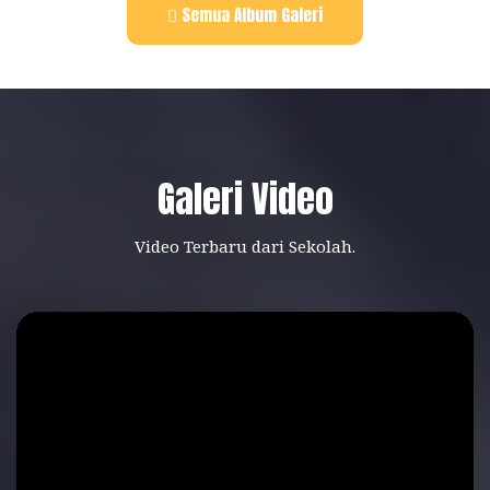
Semua Album Galeri
Galeri Video
Video Terbaru dari Sekolah.