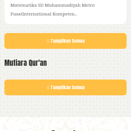
Matematika SD Muhammadiyah Metro
PusatInternational Kompeten...
Tampilkan Semua
Mutiara Qur'an
Tampilkan Semua