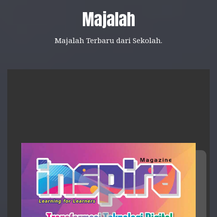
Majalah
Majalah Terbaru dari Sekolah.