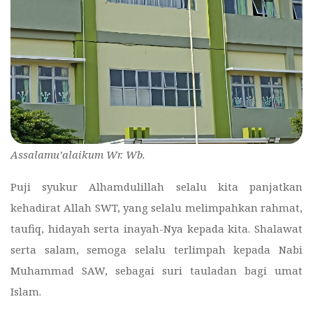
Assalamu’alaikum Wr. Wb.
Puji syukur Alhamdulillah selalu kita panjatkan
kehadirat Allah SWT, yang selalu melimpahkan rahmat,
taufiq, hidayah serta inayah-Nya kepada kita. Shalawat
serta salam, semoga selalu terlimpah kepada Nabi
Muhammad SAW, sebagai suri tauladan bagi umat
Islam.