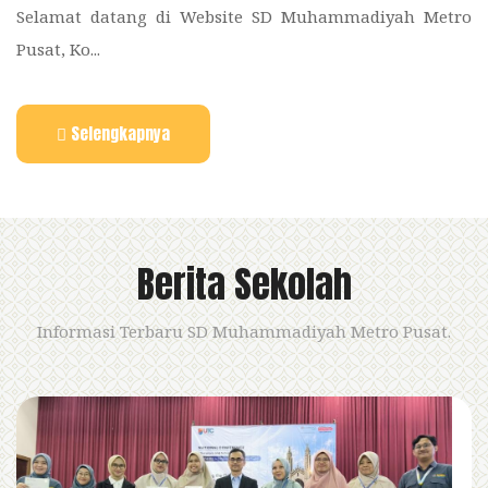
Selamat datang di Website SD Muhammadiyah Metro
Pusat, Ko...
Selengkapnya
Berita Sekolah
Informasi Terbaru SD Muhammadiyah Metro Pusat.