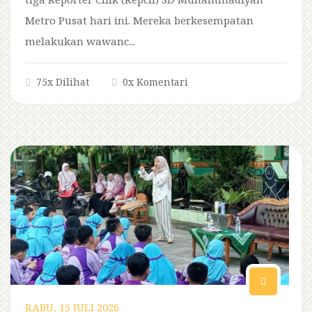
Metro Pusat hari ini. Mereka berkesempatan
melakukan wawanc...
75x Dilihat
0x Komentari
RABU, 15 JULI 2026