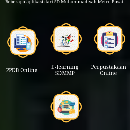
Beberapa aplikasi dari SD Muhammadiyah Metro Pusat.
E-learning
Perpustakaan
PPDB Online
SDMMP
Online