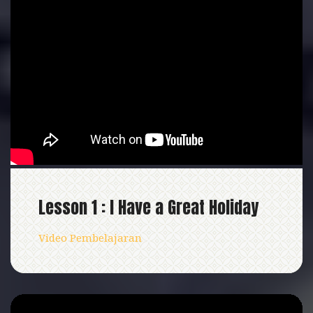
Lesson 1 : I Have a Great Holiday
Video Pembelajaran