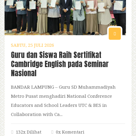
SABTU, 25 JULI 2026
Guru dan Siswa Raih Sertifikat
Cambridge English pada Seminar
Nasional
BANDAR LAMPUNG – Guru SD Muhammadiyah
Metro Pusat menghadiri National Conference
Educators and School Leaders UTC & BES in
Collaboration with Ca...
132x Dilihat
0x Komentari