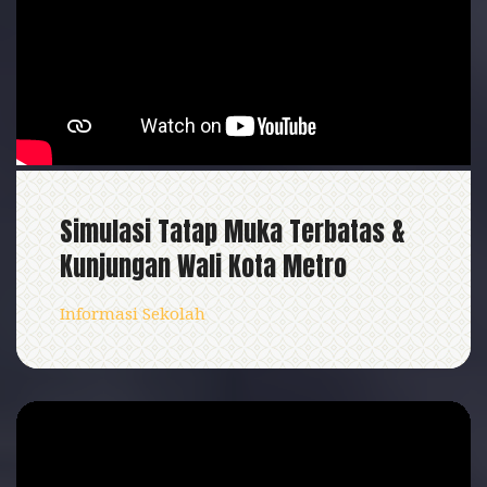
Simulasi Tatap Muka Terbatas &
Kunjungan Wali Kota Metro
Informasi Sekolah