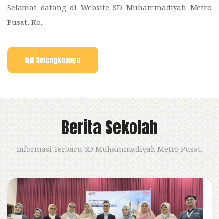
Selamat datang di Website SD Muhammadiyah Metro
Pusat, Ko...
Selengkapnya
Berita Sekolah
Informasi Terbaru SD Muhammadiyah Metro Pusat.