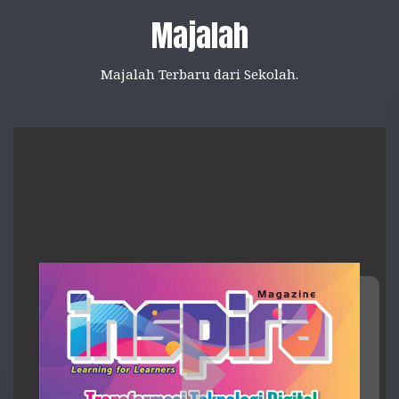
Majalah
Majalah Terbaru dari Sekolah.