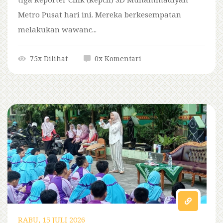
Metro Pusat hari ini. Mereka berkesempatan
melakukan wawanc...
75x Dilihat
0x Komentari
RABU, 15 JULI 2026