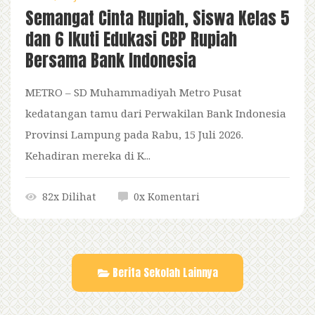
Semangat Cinta Rupiah, Siswa Kelas 5
dan 6 Ikuti Edukasi CBP Rupiah
Bersama Bank Indonesia
METRO – SD Muhammadiyah Metro Pusat
kedatangan tamu dari Perwakilan Bank Indonesia
Provinsi Lampung pada Rabu, 15 Juli 2026.
Kehadiran mereka di K...
82x Dilihat
0x Komentari
Berita Sekolah Lainnya