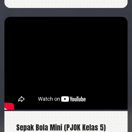
Sepak Bola Mini (PJOK Kelas 5)