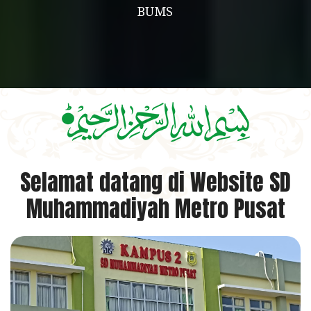
BUMS
Selamat datang di Website SD
Muhammadiyah Metro Pusat