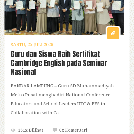
SABTU, 25 JULI 2026
Guru dan Siswa Raih Sertifikat
Cambridge English pada Seminar
Nasional
BANDAR LAMPUNG – Guru SD Muhammadiyah
Metro Pusat menghadiri National Conference
Educators and School Leaders UTC & BES in
Collaboration with Ca...
131x Dilihat
0x Komentari