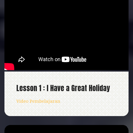
Lesson 1 : I Have a Great Holiday
Video Pembelajaran