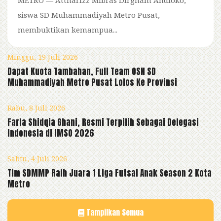
siswa SD Muhammadiyah Metro Pusat,
membuktikan kemampua...
Minggu, 19 Juli 2026
Dapat Kuota Tambahan, Full Team OSN SD
Muhammadiyah Metro Pusat Lolos Ke Provinsi
Rabu, 8 Juli 2026
Farla Shidqia Ghani, Resmi Terpilih Sebagai Delegasi
Indonesia di IMSO 2026
Sabtu, 4 Juli 2026
Tim SDMMP Raih Juara 1 Liga Futsal Anak Season 2 Kota
Metro
Tampilkan Semua