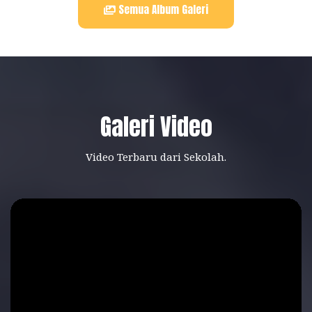
Semua Album Galeri
Galeri Video
Video Terbaru dari Sekolah.