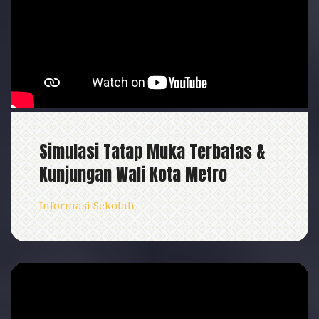
Simulasi Tatap Muka Terbatas &
Kunjungan Wali Kota Metro
Informasi Sekolah