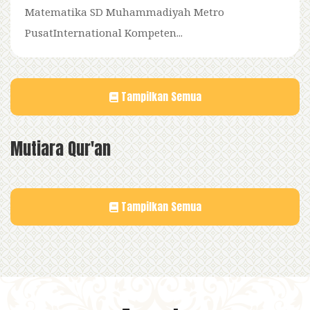
Matematika SD Muhammadiyah Metro
PusatInternational Kompeten...
Tampilkan Semua
Mutiara Qur'an
Tampilkan Semua