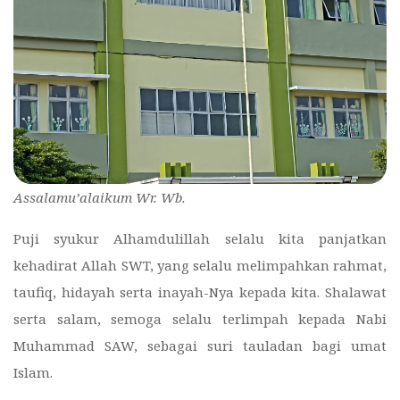
Assalamu’alaikum Wr. Wb.
Puji syukur Alhamdulillah selalu kita panjatkan
kehadirat Allah SWT, yang selalu melimpahkan rahmat,
taufiq, hidayah serta inayah-Nya kepada kita. Shalawat
serta salam, semoga selalu terlimpah kepada Nabi
Muhammad SAW, sebagai suri tauladan bagi umat
Islam.