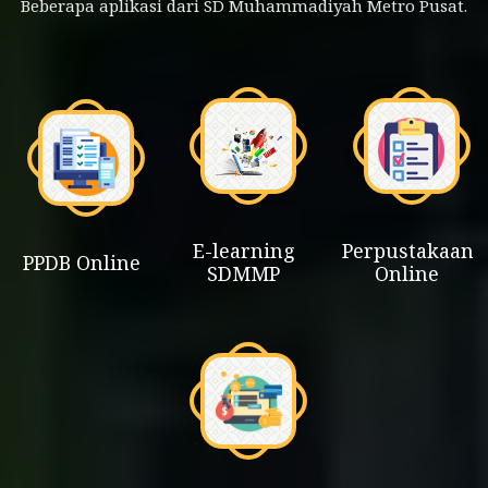
Beberapa aplikasi dari SD Muhammadiyah Metro Pusat.
E-learning
Perpustakaan
PPDB Online
SDMMP
Online