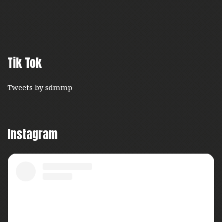
Tik Tok
Tweets by sdmmp
Instagram