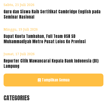
Sabtu, 25 Juli 2026
Guru dan Siswa Raih Sertifikat Cambridge English pada
Seminar Nasional
Minggu, 19 Juli 2026
Dapat Kuota Tambahan, Full Team OSN SD
Muhammadiyah Metro Pusat Lolos Ke Provinsi
Jumat, 17 Juli 2026
Reporter Cilik Wawancarai Kepala Bank Indonesia (BI)
Lampung
Tampilkan Semua
CATEGORIES