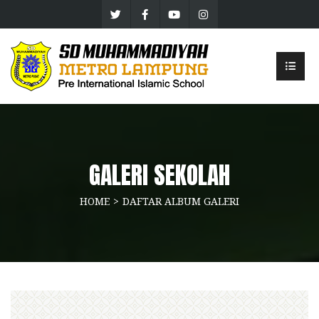
GALERI SEKOLAH
HOME
DAFTAR ALBUM GALERI