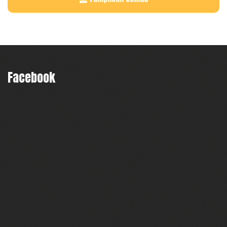
Facebook