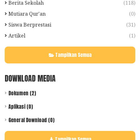
Berita Sekolah
(118)
Mutiara Qur'an
(0)
Siswa Berprestasi
(31)
Artikel
(1)
Tampilkan Semua
DOWNLOAD MEDIA
Dokumen (2)
Aplikasi (0)
General Download (0)
Tampilkan Semua