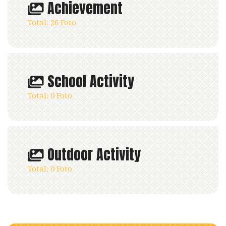
Achievement
Total: 26 Foto
School Activity
Total: 0 Foto
Outdoor Activity
Total: 0 Foto